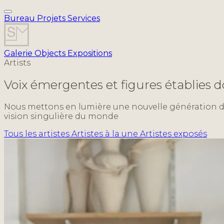
Bureau
Projets
Services
Galerie
Objects
Expositions
Artists
Voix émergentes et figures établies 
Nous mettons en lumière une nouvelle génération d’a
vision singulière du monde
Tous les artistes
Artistes à la une
Artistes exposés