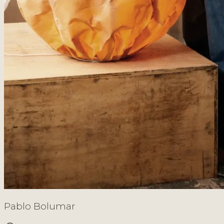
Pablo Bolumar