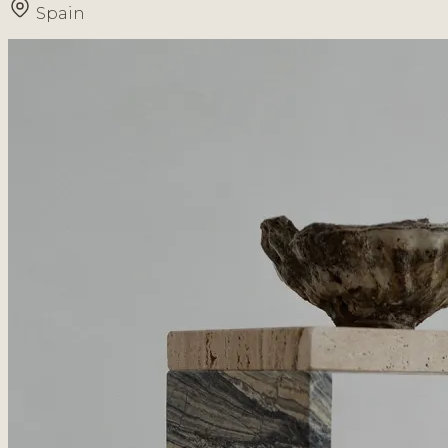
Spain