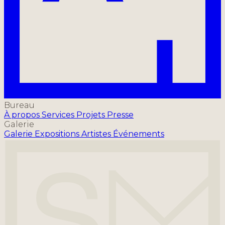
Bureau
À propos
Services
Projets
Presse
Galerie
Galerie
Expositions
Artistes
Événements