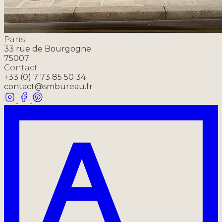
Paris
33 rue de Bourgogne
75007
Contact
+33 (0) 7 73 85 50 34
contact@smbureau.fr