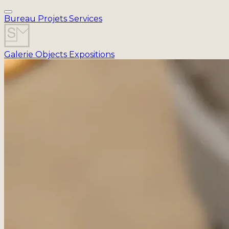
Bureau
Projets
Services
Galerie
Objects
Expositions