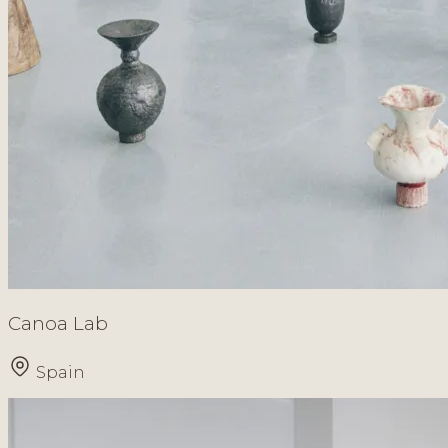
Canoa Lab
Spain