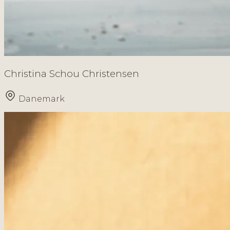
Christina Schou Christensen
Danemark