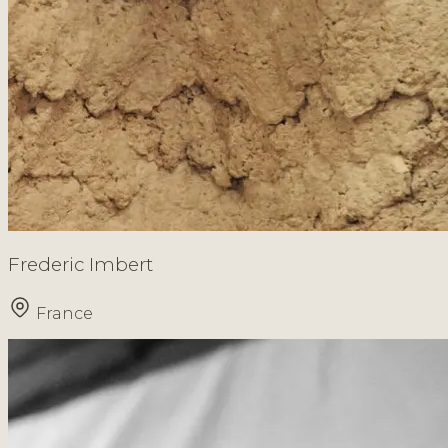
Frederic Imbert
France