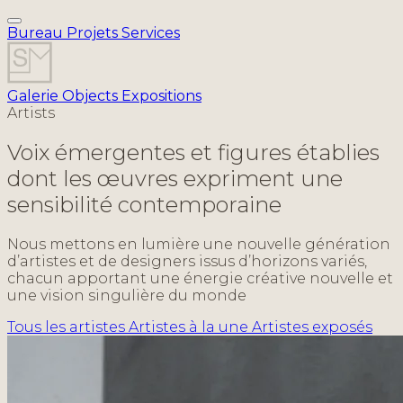
Bureau
Projets
Services
Galerie
Objects
Expositions
Artists
Voix émergentes et figures établies
dont les œuvres expriment une
sensibilité contemporaine
Nous mettons en lumière une nouvelle génération
d’artistes et de designers issus d’horizons variés,
chacun apportant une énergie créative nouvelle et
une vision singulière du monde
Tous les artistes
Artistes à la une
Artistes exposés