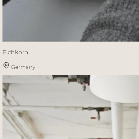
Eichkorn
Germany