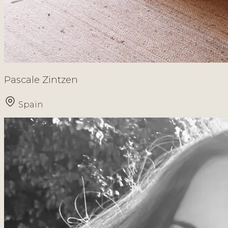
Pascale Zintzen
Spain