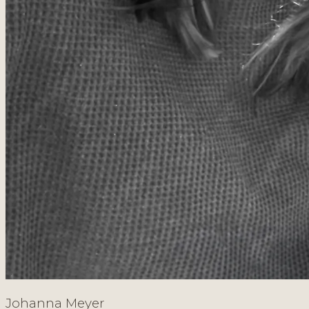
Johanna Meyer