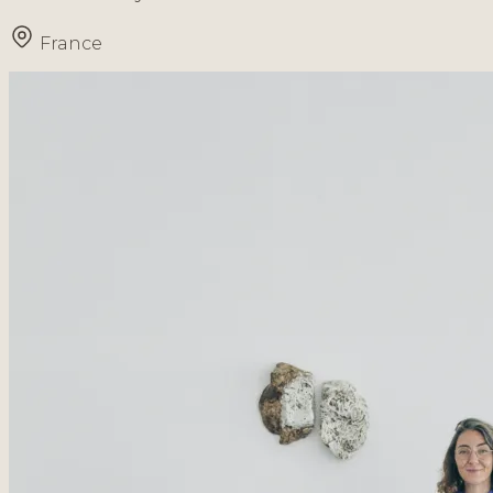
France