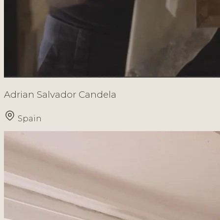
Adrian Salvador Candela
Spain