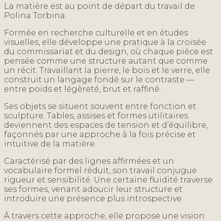
La matière est au point de départ du travail de
Polina Torbina.
Formée en recherche culturelle et en études
visuelles, elle développe une pratique à la croisée
du commissariat et du design, où chaque pièce est
pensée comme une structure autant que comme
un récit. Travaillant la pierre, le bois et le verre, elle
construit un langage fondé sur le contraste —
entre poids et légèreté, brut et raffiné.
Ses objets se situent souvent entre fonction et
sculpture. Tables, assises et formes utilitaires
deviennent des espaces de tension et d’équilibre,
façonnés par une approche à la fois précise et
intuitive de la matière.
Caractérisé par des lignes affirmées et un
vocabulaire formel réduit, son travail conjugue
rigueur et sensibilité. Une certaine fluidité traverse
ses formes, venant adoucir leur structure et
introduire une présence plus introspective.
À travers cette approche, elle propose une vision