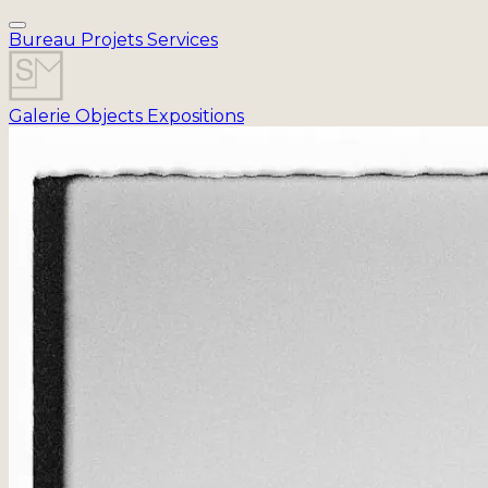
Bureau
Projets
Services
Galerie
Objects
Expositions