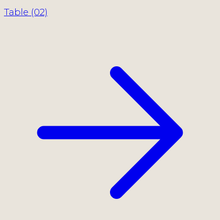
Table (02)