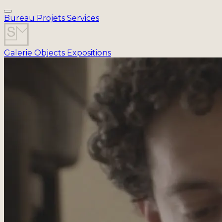
Bureau
Projets
Services
Galerie
Objects
Expositions