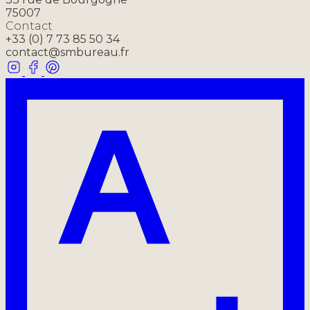
75007
Contact
+33 (0) 7 73 85 50 34
contact@smbureau.fr