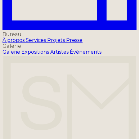
Bureau
À propos
Services
Projets
Presse
Galerie
Galerie
Expositions
Artistes
Événements