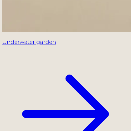
Underwater garden