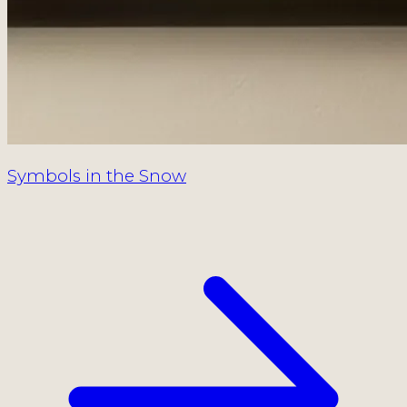
Symbols in the Snow