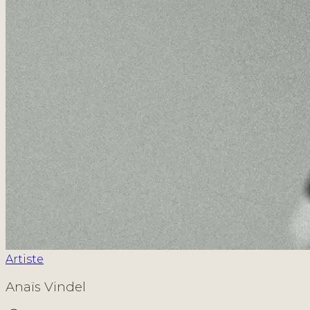
Artiste
Anaïs Vindel