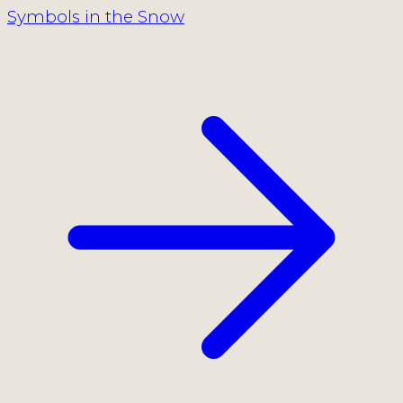
Symbols in the Snow