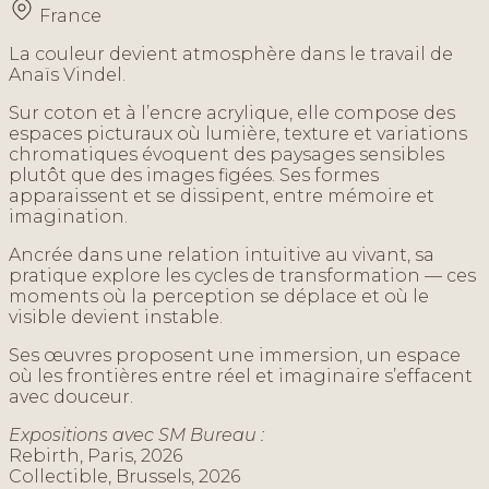
France
La couleur devient atmosphère dans le travail de
Anaïs Vindel.
Sur coton et à l’encre acrylique, elle compose des
espaces picturaux où lumière, texture et variations
chromatiques évoquent des paysages sensibles
plutôt que des images figées. Ses formes
apparaissent et se dissipent, entre mémoire et
imagination.
Ancrée dans une relation intuitive au vivant, sa
pratique explore les cycles de transformation — ces
moments où la perception se déplace et où le
visible devient instable.
Ses œuvres proposent une immersion, un espace
où les frontières entre réel et imaginaire s’effacent
avec douceur.
Expositions avec SM Bureau :
Rebirth, Paris, 2026
Collectible, Brussels, 2026