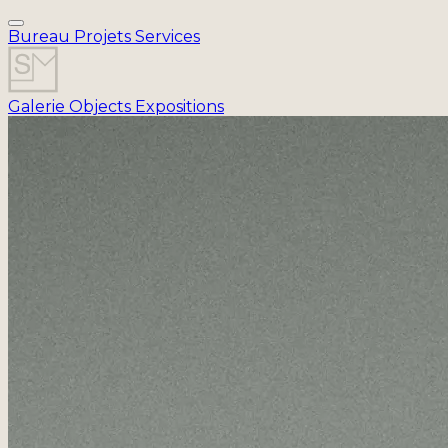
Bureau
Projets
Services
Galerie
Objects
Expositions