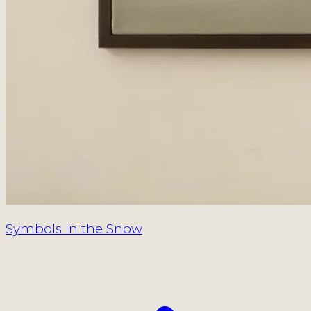
Symbols in the Snow